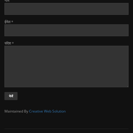
नाम
ईमेल
*
संदेश
*
Maintained By
Creative Web Solution