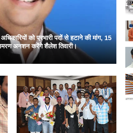
े अधिकारियों को प्रभारी पदों से हटाने की मांग, 15
आमरण अनशन करेंगे शैलेश तिवारी।
अगस्त