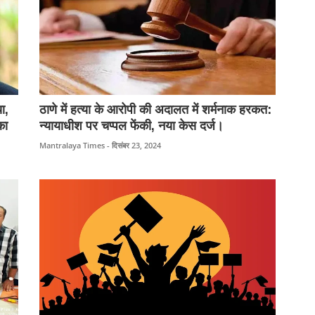
ा,
ठाणे में हत्या के आरोपी की अदालत में शर्मनाक हरकत:
का
न्यायाधीश पर चप्पल फेंकी, नया केस दर्ज।
Mantralaya Times - दिसंबर 23, 2024