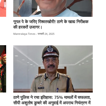
गूगल पे के जरिए रिश्वतखोरी! ठाणे के खाद्य निरीक्षक
की हरकतें उजागर।
Mantralaya Times - जनवरी 24, 2025
ठाणे पुलिस ने रचा इतिहास: 75% मामलों में सफलता,
सीपी अशुतोष डुम्बरे की अगुवाई में अपराध नियंत्रण में