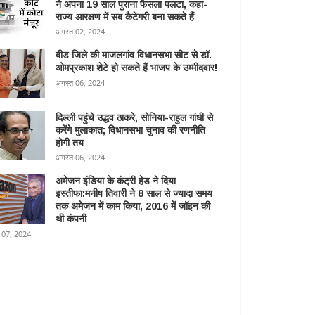
ने अपना 19 साल पुराना फैसला पलटा, कहा-
राज्य आरक्षण में सब कैटेगरी बना सकते हैं
अगस्त 02, 2024
बीड जिले की माजलगांव विधानसभा सीट से डॉ.
ओमप्रकाश शेटे हो सकते हैं भाजप के उम्मीदवार!
अगस्त 06, 2024
दिल्ली पहुंचे उद्धव ठाकरे, सोनिया-राहुल गांधी से
करेंगे मुलाकात; विधानसभा चुनाव की रणनीति
होगी तय
अगस्त 06, 2024
अमेजन इंडिया के कंट्री हेड ने दिया
इस्तीफा:मनीष तिवारी ने 8 साल से ज्यादा समय
तक अमेजन में काम किया, 2016 में जॉइन की
थी कंपनी
 07, 2024