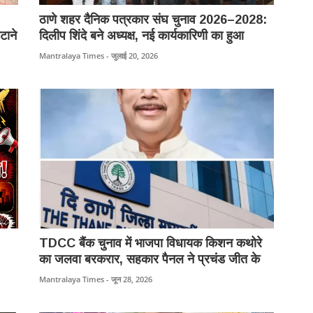
ठाणे शहर दैनिक पत्रकार संघ चुनाव 2026–2028:
टाने
दिलीप शिंदे बने अध्यक्ष, नई कार्यकारिणी का हुआ
गठन।
Mantralaya Times - जुलाई 20, 2026
TDCC बैंक चुनाव में भाजपा विधायक किशन कथोरे
का जलवा बरकरार, सहकार पैनल ने प्रचंड जीत के
साथ लहराया परचम।
Mantralaya Times - जून 28, 2026