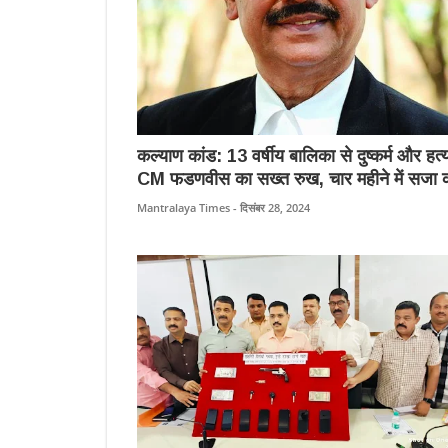
कल्याण कांड: 13 वर्षीय बालिका से दुष्कर्म और हत्य
CM फडणवीस का सख्त रुख, चार महीने में सजा 
आश्वासन।
Mantralaya Times - दिसंबर 28, 2024