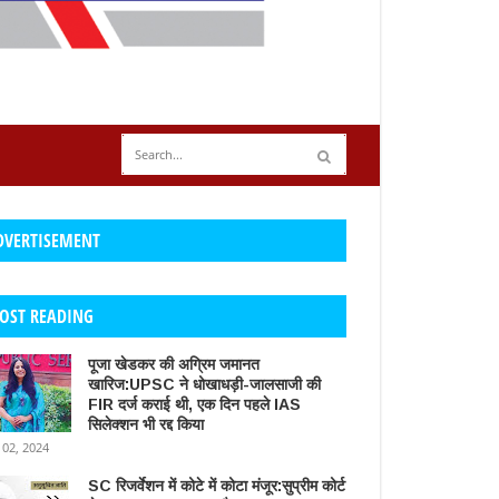
DVERTISEMENT
OST READING
पूजा खेडकर की अग्रिम जमानत
खारिज:UPSC ने धोखाधड़ी-जालसाजी की
FIR दर्ज कराई थी, एक दिन पहले IAS
सिलेक्शन भी रद्द किया
 02, 2024
SC रिजर्वेशन में कोटे में कोटा मंजूर:सुप्रीम कोर्ट