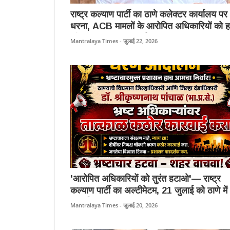
राष्ट्र कल्याण पार्टी का ठाणे कलेक्टर कार्यालय पर
धरना, ACB मामलों के आरोपित अधिकारियों को ह
की मांग पर प्रशासन सक्रिय।
Mantralaya Times - जुलाई 22, 2026
'आरोपित अधिकारियों को तुरंत हटाओ'— राष्ट्र
कल्याण पार्टी का अल्टीमेटम, 21 जुलाई को ठाणे में
प्रदर्शन।
Mantralaya Times - जुलाई 20, 2026