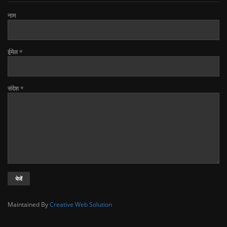
नाम
ईमेल
*
संदेश
*
Maintained By
Creative Web Solution