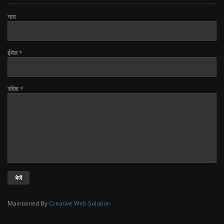
नाम
ईमेल
*
संदेश
*
Maintained By
Creative Web Solution