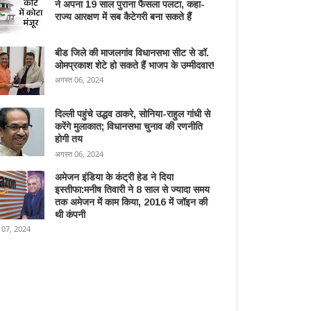
ने अपना 19 साल पुराना फैसला पलटा, कहा-
राज्य आरक्षण में सब कैटेगरी बना सकते हैं
बीड जिले की माजलगांव विधानसभा सीट से डॉ.
ओमप्रकाश शेटे हो सकते हैं भाजप के उम्मीदवार!
अगस्त 06, 2024
दिल्ली पहुंचे उद्धव ठाकरे, सोनिया-राहुल गांधी से
करेंगे मुलाकात; विधानसभा चुनाव की रणनीति
होगी तय
अगस्त 06, 2024
अमेजन इंडिया के कंट्री हेड ने दिया
इस्तीफा:मनीष तिवारी ने 8 साल से ज्यादा समय
तक अमेजन में काम किया, 2016 में जॉइन की
थी कंपनी
 07, 2024