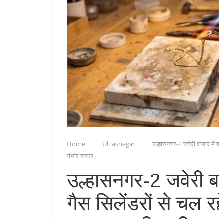
Home
Ulhasnagar
उल्हासनगर-2 जवेरी बाजार में ब
गंभीर सवाल।
उल्हासनगर-2 जवेरी बा
गैस सिलेंडरों से चल र