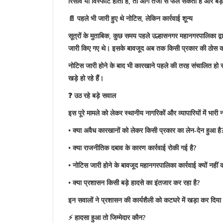
रिसाव या विस्फोट होता है, तो आग तेजी से फैल सकती है और बड
📄 पहले भी जारी हुए थे नोटिस, लेकिन कार्रवाई शून्य
सूत्रों के मुताबिक, कुछ समय पहले उल्हासनगर महानगरपालिका द्
जारी किए गए थे। इसके बावजूद अब तक किसी प्रकार की ठोस कार
नोटिस जारी होने के बाद भी कारखाने पहले की तरह संचालित हो रह
खड़े हो रहे हैं।
❓ उठ रहे बड़े सवाल
इस पूरे मामले को लेकर स्थानीय नागरिकों और व्यापारियों में भारी
• क्या अवैध कारखानों को लेकर किसी प्रकार का लेन-देन हुआ है
• क्या राजनीतिक दबाव के कारण कार्रवाई रोकी गई है?
• नोटिस जारी होने के बावजूद महानगरपालिका कार्रवाई क्यों नहीं
• क्या प्रशासन किसी बड़े हादसे का इंतजार कर रहा है?
इन सवालों ने प्रशासन की कार्यशैली को कटघरे में खड़ा कर दिया
⚡ हादसा हुआ तो जिम्मेदार कौन?