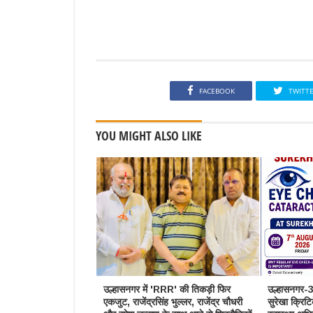
FACEBOOK
TWITT
YOU MIGHT ALSO LIKE
उल्हासनगर में 'RRR' की तिकड़ी फिर
उल्हासनगर-3 
एकजुट, राजेंद्रसिंह भुल्लर, राजेंद्र चौधरी
सुरेखा क्रिट