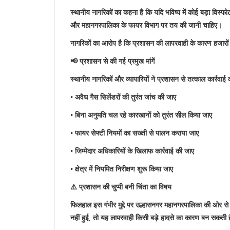
स्थानीय नागरिकों का कहना है कि यदि भविष्य में कोई बड़ा विस
और महानगरपालिका के फायर विभाग पर तय की जानी चाहिए।
नागरिकों का आरोप है कि प्रशासन की लापरवाही के कारण हजारों 
📢 प्रशासन से की गई प्रमुख मांगें
स्थानीय नागरिकों और व्यापारियों ने प्रशासन से तत्काल कार्रवाई क
• अवैध गैस सिलेंडरों की तुरंत जांच की जाए
• बिना अनुमति चल रहे कारखानों को तुरंत सील किया जाए
• फायर सेफ्टी नियमों का सख्ती से पालन कराया जाए
• जिम्मेदार अधिकारियों के खिलाफ कार्रवाई की जाए
• क्षेत्र में नियमित निरीक्षण शुरू किया जाए
⚠️ प्रशासन की चुप्पी बनी चिंता का विषय
फिलहाल इस गंभीर मुद्दे पर उल्हासनगर महानगरपालिका की ओर से
नहीं हुई, तो यह लापरवाही किसी बड़े हादसे का कारण बन सकती 