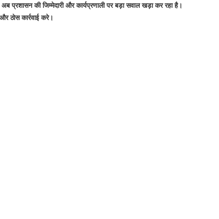
 अब प्रशासन की जिम्मेदारी और कार्यप्रणाली पर बड़ा सवाल खड़ा कर रहा है।
े और ठोस कार्रवाई करे।