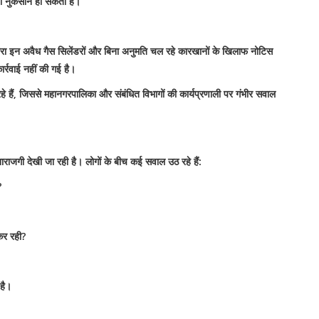
़ा नुकसान हो सकता है।
वारा इन अवैध गैस सिलेंडरों और बिना अनुमति चल रहे कारखानों के खिलाफ नोटिस
्रवाई नहीं की गई है।
े हैं, जिससे महानगरपालिका और संबंधित विभागों की कार्यप्रणाली पर गंभीर सवाल
 नाराजगी देखी जा रही है। लोगों के बीच कई सवाल उठ रहे हैं:
?
 कर रही?
 है।