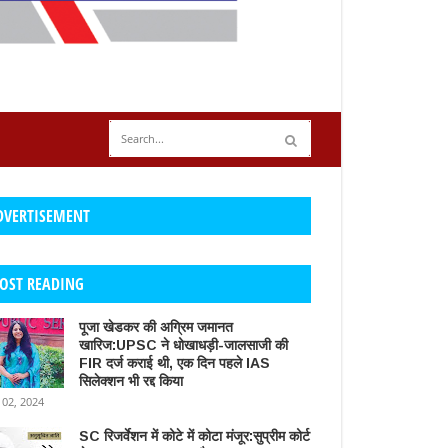
DVERTISEMENT
OST READING
पूजा खेडकर की अग्रिम जमानत
खारिज:UPSC ने धोखाधड़ी-जालसाजी की
FIR दर्ज कराई थी, एक दिन पहले IAS
सिलेक्शन भी रद्द किया
 02, 2024
SC रिजर्वेशन में कोटे में कोटा मंजूर:सुप्रीम कोर्ट