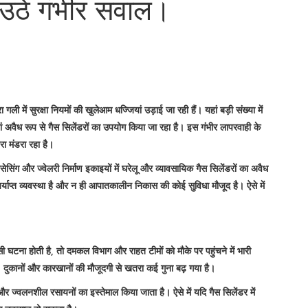
र उठे गंभीर सवाल।
ी में सुरक्षा नियमों की खुलेआम धज्जियां उड़ाई जा रही हैं। यहां बड़ी संख्या में
ां अवैध रूप से गैस सिलेंडरों का उपयोग किया जा रहा है। इस गंभीर लापरवाही के
ा मंडरा रहा है।
ोसेसिंग और ज्वेलरी निर्माण इकाइयों में घरेलू और व्यावसायिक गैस सिलेंडरों का अवैध
र्याप्त व्यवस्था है और न ही आपातकालीन निकास की कोई सुविधा मौजूद है। ऐसे में
 घटना होती है, तो दमकल विभाग और राहत टीमों को मौके पर पहुंचने में भारी
ुकानों और कारखानों की मौजूदगी से खतरा कई गुना बढ़ गया है।
 और ज्वलनशील रसायनों का इस्तेमाल किया जाता है। ऐसे में यदि गैस सिलेंडर में