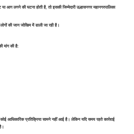
्फोट या आग लगने की घटना होती है, तो इसकी जिम्मेदारी उल्हासनगर महानगरपालिका
लोगों की जान जोखिम में डाली जा रही है।
ी मांग की है:
 कोई आधिकारिक प्रतिक्रिया सामने नहीं आई है। लेकिन यदि समय रहते कार्रवाई
है।