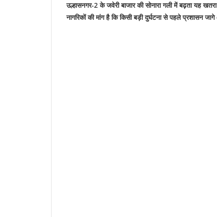
उल्हासनगर-2 के जवेरी बाजार की सोनारा गली में बढ़ता यह खतरा
नागरिकों की मांग है कि किसी बड़ी दुर्घटना से पहले प्रशासन जाग