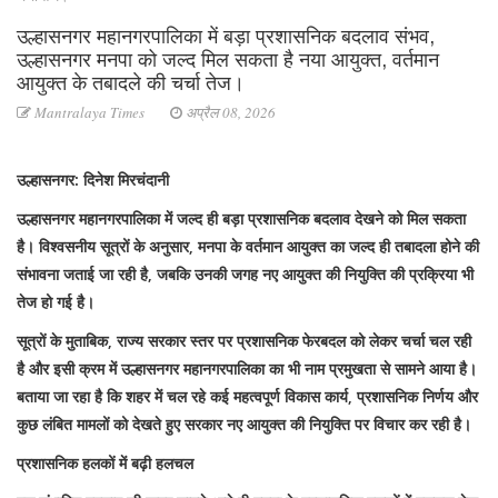
उल्हासनगर महानगरपालिका में बड़ा प्रशासनिक बदलाव संभव,
उल्हासनगर मनपा को जल्द मिल सकता है नया आयुक्त, वर्तमान
आयुक्त के तबादले की चर्चा तेज।
Mantralaya Times
अप्रैल 08, 2026
उल्हासनगर: दिनेश मिरचंदानी
उल्हासनगर महानगरपालिका में जल्द ही बड़ा प्रशासनिक बदलाव देखने को मिल सकता
है। विश्वसनीय सूत्रों के अनुसार, मनपा के वर्तमान आयुक्त का जल्द ही तबादला होने की
संभावना जताई जा रही है, जबकि उनकी जगह नए आयुक्त की नियुक्ति की प्रक्रिया भी
तेज हो गई है।
सूत्रों के मुताबिक, राज्य सरकार स्तर पर प्रशासनिक फेरबदल को लेकर चर्चा चल रही
है और इसी क्रम में उल्हासनगर महानगरपालिका का भी नाम प्रमुखता से सामने आया है।
बताया जा रहा है कि शहर में चल रहे कई महत्वपूर्ण विकास कार्य, प्रशासनिक निर्णय और
कुछ लंबित मामलों को देखते हुए सरकार नए आयुक्त की नियुक्ति पर विचार कर रही है।
प्रशासनिक हलकों में बढ़ी हलचल