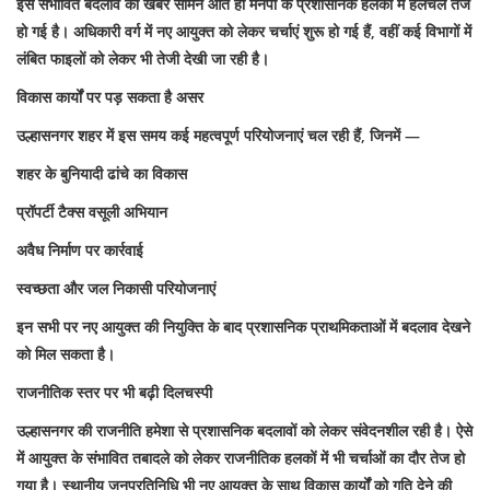
इस संभावित बदलाव की खबर सामने आते ही मनपा के प्रशासनिक हलकों में हलचल तेज
हो गई है। अधिकारी वर्ग में नए आयुक्त को लेकर चर्चाएं शुरू हो गई हैं, वहीं कई विभागों में
लंबित फाइलों को लेकर भी तेजी देखी जा रही है।
विकास कार्यों पर पड़ सकता है असर
उल्हासनगर शहर में इस समय कई महत्वपूर्ण परियोजनाएं चल रही हैं, जिनमें —
शहर के बुनियादी ढांचे का विकास
प्रॉपर्टी टैक्स वसूली अभियान
अवैध निर्माण पर कार्रवाई
स्वच्छता और जल निकासी परियोजनाएं
इन सभी पर नए आयुक्त की नियुक्ति के बाद प्रशासनिक प्राथमिकताओं में बदलाव देखने
को मिल सकता है।
राजनीतिक स्तर पर भी बढ़ी दिलचस्पी
उल्हासनगर की राजनीति हमेशा से प्रशासनिक बदलावों को लेकर संवेदनशील रही है। ऐसे
में आयुक्त के संभावित तबादले को लेकर राजनीतिक हलकों में भी चर्चाओं का दौर तेज हो
गया है। स्थानीय जनप्रतिनिधि भी नए आयुक्त के साथ विकास कार्यों को गति देने की