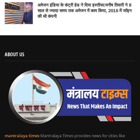
अमेजन इंडिया के कंट्री हेड ने दिया इस्तीफा:मनीष तिवारी ने 8
साल से ज्यादा समय तक अमेजन में काम किया, 2016 में जॉइन
की थी कंपनी
ABOUT US
mantralaya times
Mantralaya Times provides news for cities like