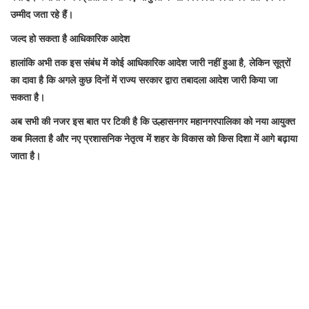
उम्मीद जता रहे हैं।
जल्द हो सकता है आधिकारिक आदेश
हालांकि अभी तक इस संबंध में कोई आधिकारिक आदेश जारी नहीं हुआ है, लेकिन सूत्रों
का दावा है कि अगले कुछ दिनों में राज्य सरकार द्वारा तबादला आदेश जारी किया जा
सकता है।
अब सभी की नजर इस बात पर टिकी है कि उल्हासनगर महानगरपालिका को नया आयुक्त
कब मिलता है और नए प्रशासनिक नेतृत्व में शहर के विकास को किस दिशा में आगे बढ़ाया
जाता है।