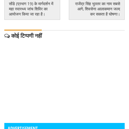
सोंडे (प्रभाग 19) के मार्गदर्शन में
राजेंद्र सिंह भुल्लर का नाम सबसे
महा स्वास्थ्य जांच शिविर का
आगे, शिवसेना आलाकमान जल्द
आयोजन किया जा रहा है।
कर सकता है घोषणा।
कोई टिप्पणी नहीं
ADVERTISEMENT