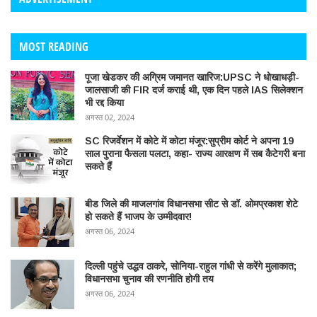
MOST READING
पूजा खेडकर की अग्रिम जमानत खारिज:UPSC ने धोखाधड़ी-
जालसाजी की FIR दर्ज कराई थी, एक दिन पहले IAS सिलेक्शन
भी रद्द किया
अगस्त 02, 2024
SC रिजर्वेशन में कोटे में कोटा मंजूर:सुप्रीम कोर्ट ने अपना 19
साल पुराना फैसला पलटा, कहा- राज्य आरक्षण में सब कैटेगरी बना
सकते हैं
बीड जिले की माजलगांव विधानसभा सीट से डॉ. ओमप्रकाश शेटे
हो सकते हैं भाजप के उम्मीदवार!
अगस्त 06, 2024
दिल्ली पहुंचे उद्धव ठाकरे, सोनिया-राहुल गांधी से करेंगे मुलाकात;
विधानसभा चुनाव की रणनीति होगी तय
अगस्त 06, 2024