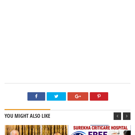
YOU MIGHT ALSO LIKE